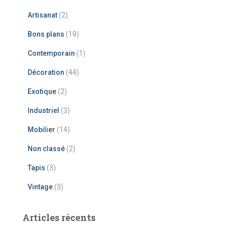
Artisanat
(2)
Bons plans
(19)
Contemporain
(1)
Décoration
(44)
Exotique
(2)
Industriel
(3)
Mobilier
(14)
Non classé
(2)
Tapis
(3)
Vintage
(3)
Articles récents