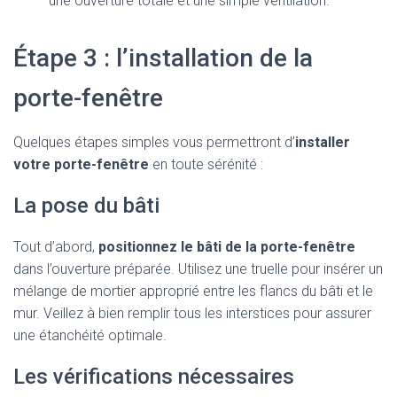
une ouverture totale et une simple ventilation.
Étape 3 : l’installation de la
porte-fenêtre
Quelques étapes simples vous permettront d’
installer
votre porte-fenêtre
en toute sérénité :
La pose du bâti
Tout d’abord,
positionnez le bâti de la porte-fenêtre
dans l’ouverture préparée. Utilisez une truelle pour insérer un
mélange de mortier approprié entre les flancs du bâti et le
mur. Veillez à bien remplir tous les interstices pour assurer
une étanchéité optimale.
Les vérifications nécessaires