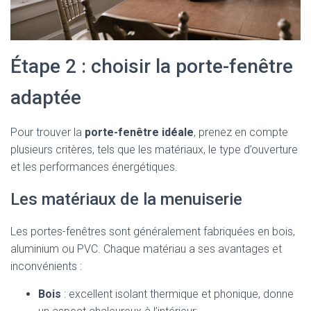
Étape 2 : choisir la porte-fenêtre
adaptée
Pour trouver la
porte-fenêtre idéale
, prenez en compte
plusieurs critères, tels que les matériaux, le type d’ouverture
et les performances énergétiques.
Les matériaux de la menuiserie
Les portes-fenêtres sont généralement fabriquées en bois,
aluminium ou PVC. Chaque matériau a ses avantages et
inconvénients :
Bois
: excellent isolant thermique et phonique, donne