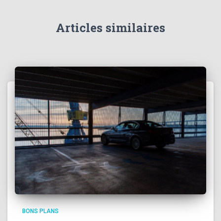
Articles similaires
BONS PLANS