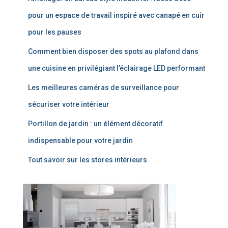
pour un espace de travail inspiré avec canapé en cuir
pour les pauses
Comment bien disposer des spots au plafond dans
une cuisine en privilégiant l’éclairage LED performant
Les meilleures caméras de surveillance pour
sécuriser votre intérieur
Portillon de jardin : un élément décoratif
indispensable pour votre jardin
Tout savoir sur les stores intérieurs