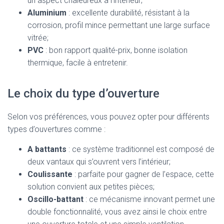
un aspect chaleureux à l’intérieur;
Aluminium
: excellente durabilité, résistant à la
corrosion, profil mince permettant une large surface
vitrée;
PVC
: bon rapport qualité-prix, bonne isolation
thermique, facile à entretenir.
Le choix du type d’ouverture
Selon vos préférences, vous pouvez opter pour différents
types d’ouvertures comme :
A battants
: ce système traditionnel est composé de
deux vantaux qui s’ouvrent vers l’intérieur;
Coulissante
: parfaite pour gagner de l’espace, cette
solution convient aux petites pièces;
Oscillo-battant
: ce mécanisme innovant permet une
double fonctionnalité, vous avez ainsi le choix entre