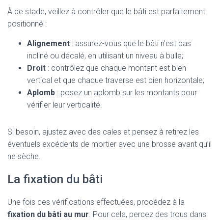
À ce stade, veillez à contrôler que le bâti est parfaitement
positionné :
Alignement
: assurez-vous que le bâti n’est pas
incliné ou décalé, en utilisant un niveau à bulle;
Droit
: contrôlez que chaque montant est bien
vertical et que chaque traverse est bien horizontale;
Aplomb
: posez un aplomb sur les montants pour
vérifier leur verticalité.
Si besoin, ajustez avec des cales et pensez à retirez les
éventuels excédents de mortier avec une brosse avant qu’il
ne sèche.
La fixation du bâti
Une fois ces vérifications effectuées, procédez à la
fixation du bâti au mur
. Pour cela, percez des trous dans