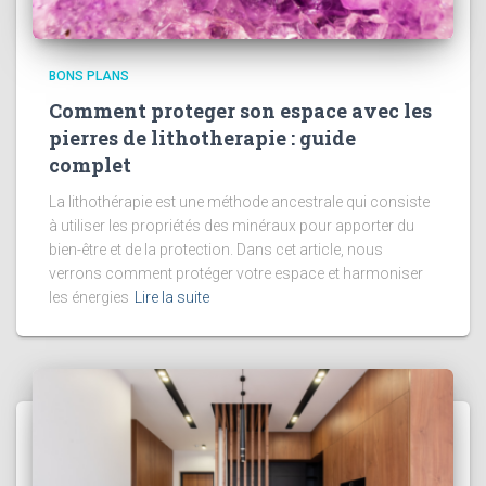
BONS PLANS
Comment proteger son espace avec les
pierres de lithotherapie : guide
complet
La lithothérapie est une méthode ancestrale qui consiste
à utiliser les propriétés des minéraux pour apporter du
bien-être et de la protection. Dans cet article, nous
verrons comment protéger votre espace et harmoniser
les énergies
Lire la suite