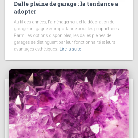
Dalle pleine de garage : la tendance a
adopter
Au fil des années, l’aménagement et la décoration du
garage ont gagné en importance pour les propriétaires.
Parmi les options disponibles, les dalles pleines de
garages se distinguent par leur fonctionnalité et leurs
avantages esthétiques.
Lire la suite