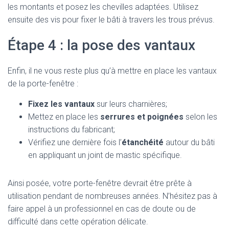
les montants et posez les chevilles adaptées. Utilisez
ensuite des vis pour fixer le bâti à travers les trous prévus.
Étape 4 : la pose des vantaux
Enfin, il ne vous reste plus qu’à mettre en place les vantaux
de la porte-fenêtre :
Fixez les vantaux
sur leurs charnières;
Mettez en place les
serrures et poignées
selon les
instructions du fabricant;
Vérifiez une dernière fois l’
étanchéité
autour du bâti
en appliquant un joint de mastic spécifique.
Ainsi posée, votre porte-fenêtre devrait être prête à
utilisation pendant de nombreuses années. N’hésitez pas à
faire appel à un professionnel en cas de doute ou de
difficulté dans cette opération délicate.