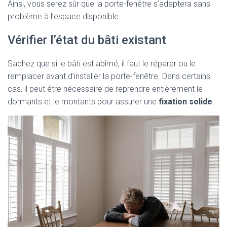
Ainsi, vous serez sûr que la porte-fenêtre s’adaptera sans
problème à l’espace disponible.
Vérifier l’état du bâti existant
Sachez que si le bâti est abîmé, il faut le réparer ou le
remplacer avant d’installer la porte-fenêtre. Dans certains
cas, il peut être nécessaire de reprendre entièrement le
dormants et le montants pour assurer une
fixation solide
.