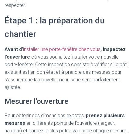
respecter.
Étape 1 : la préparation du
chantier
Avant d’
installer une porte-fenêtre chez vous
, inspectez
l’ouverture
où vous souhaitez installer votre nouvelle
porte-fenêtre. Cette inspection consiste à vérifier si le bâti
existant est en bon état et à prendre des mesures pour
s’assurer que la nouvelle menuiserie sera parfaitement
ajustée.
Mesurer l’ouverture
Pour obtenir des dimensions exactes,
prenez plusieurs
mesures
en différents points de l’ouverture (largeur,
hauteur) et gardez la plus petite valeur de chaque mesure.