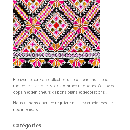
Bienvenue sur Folk collection un blog tendance déco
moderne et vintage. Nous sommes une bonne équipe de
copain et dénicheurs de bons plans et décorations !
Nous aimons changer régulièrement les ambiances de
nos intérieurs !
Catégories