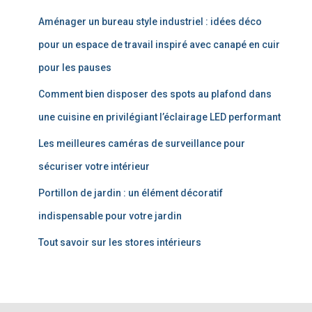
Aménager un bureau style industriel : idées déco
pour un espace de travail inspiré avec canapé en cuir
pour les pauses
Comment bien disposer des spots au plafond dans
une cuisine en privilégiant l’éclairage LED performant
Les meilleures caméras de surveillance pour
sécuriser votre intérieur
Portillon de jardin : un élément décoratif
indispensable pour votre jardin
Tout savoir sur les stores intérieurs