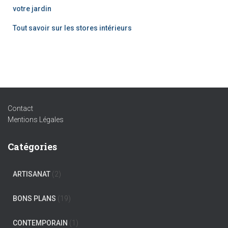
votre jardin
Tout savoir sur les stores intérieurs
Contact
Mentions Légales
Catégories
ARTISANAT
(2)
BONS PLANS
(19)
CONTEMPORAIN
(1)