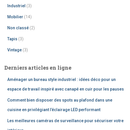
Industriel
(3)
Mobilier
(14)
Non classé
(2)
Tapis
(3)
Vintage
(3)
Derniers articles en ligne
Aménager un bureau style industriel : idées déco pour un
espace de travail inspiré avec canapé en cuir pour les pauses
Comment bien disposer des spots au plafond dans une
cuisine en privilégiant l’éclairage LED performant
Les meilleures caméras de surveillance pour sécuriser votre