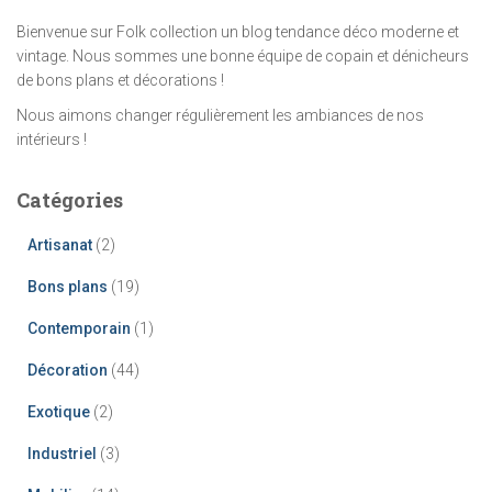
Bienvenue sur Folk collection un blog tendance déco moderne et
vintage. Nous sommes une bonne équipe de copain et dénicheurs
de bons plans et décorations !
Nous aimons changer régulièrement les ambiances de nos
intérieurs !
Catégories
Artisanat
(2)
Bons plans
(19)
Contemporain
(1)
Décoration
(44)
Exotique
(2)
Industriel
(3)