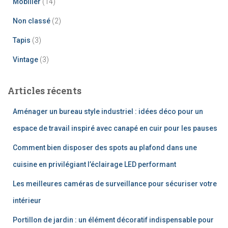
Mobilier
(14)
Non classé
(2)
Tapis
(3)
Vintage
(3)
Articles récents
Aménager un bureau style industriel : idées déco pour un
espace de travail inspiré avec canapé en cuir pour les pauses
Comment bien disposer des spots au plafond dans une
cuisine en privilégiant l’éclairage LED performant
Les meilleures caméras de surveillance pour sécuriser votre
intérieur
Portillon de jardin : un élément décoratif indispensable pour