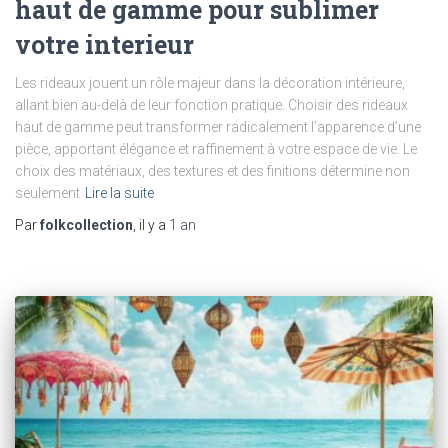
haut de gamme pour sublimer
votre interieur
Les rideaux jouent un rôle majeur dans la décoration intérieure,
allant bien au-delà de leur fonction pratique. Choisir des rideaux
haut de gamme peut transformer radicalement l’apparence d’une
pièce, apportant élégance et raffinement à votre espace de vie. Le
choix des matériaux, des textures et des finitions détermine non
seulement
Lire la suite
Par
folkcollection
, il y a
1 an