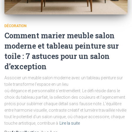
DÉCORATION
Comment marier meuble salon
moderne et tableau peinture sur
toile : 7 astuces pour un salon
d’exception
Associer un meuble salon moderne avec un tableau peinture sur
toile transforme l’espace en un lieu
où élégance et personnalité s’entremêlent. Le défi réside dans le
choix du tableau parfait, la sélection des couleurs et l’agencement
précis pour sublimer chaque détail sans fausse note. L’équilibre
entre harmonie visuelle, contraste créatif et lumière travaillée révèle
tout le potentiel d’un salon unique, où chaque accessoire, chaque
touche artistique, contribue à
Lire la suite