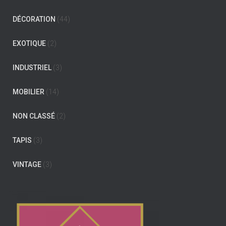
DÉCORATION
(44)
EXOTIQUE
(2)
INDUSTRIEL
(3)
MOBILIER
(14)
NON CLASSÉ
(2)
TAPIS
(3)
VINTAGE
(3)