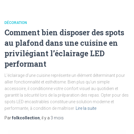
DÉCORATION
Comment bien disposer des spots
au plafond dans une cuisine en
privilégiant l’éclairage LED
performant
L'éclairage d'une cuisine représente un élément déterminant pour
allier fonctionnalité et esthétisme. Bien plus qu'un simple
accessoire, il conditionne votre confort visuel au quotidien et
garantit la sécurité lors de la préparation des repas. Opter pour des
spots LED encastrables constitue une solution moderne et
performante, à condition de maîtriser
Lire la suite
Par
folkcollection
, il y a
3 mois