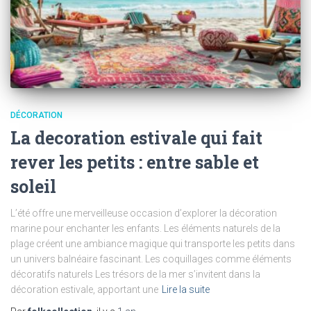
DÉCORATION
La decoration estivale qui fait
rever les petits : entre sable et
soleil
L’été offre une merveilleuse occasion d’explorer la décoration
marine pour enchanter les enfants. Les éléments naturels de la
plage créent une ambiance magique qui transporte les petits dans
un univers balnéaire fascinant. Les coquillages comme éléments
décoratifs naturels Les trésors de la mer s’invitent dans la
décoration estivale, apportant une
Lire la suite