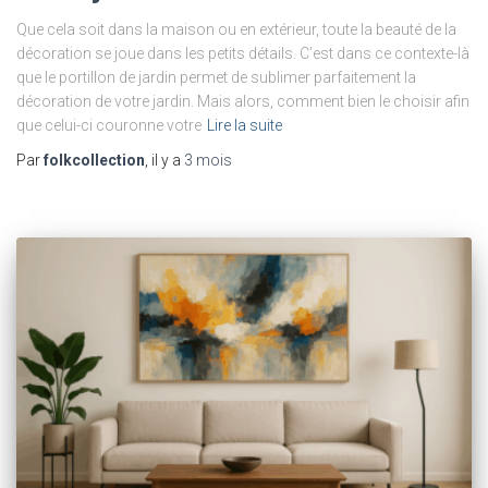
Que cela soit dans la maison ou en extérieur, toute la beauté de la
décoration se joue dans les petits détails. C’est dans ce contexte-là
que le portillon de jardin permet de sublimer parfaitement la
décoration de votre jardin. Mais alors, comment bien le choisir afin
que celui-ci couronne votre
Lire la suite
Par
folkcollection
, il y a
3 mois