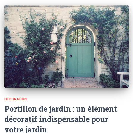
DÉCORATION
Portillon de jardin : un élément
décoratif indispensable pour
votre jardin