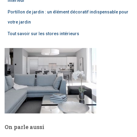
intérieur
Portillon de jardin : un élément décoratif indispensable pour
votre jardin
Tout savoir sur les stores intérieurs
On parle aussi