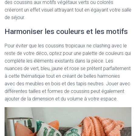
des coussins aux motifs végétaux verts ou colorés
créeront un effet visuel attrayant tout en égayant votre salle
de séjour.
Harmoniser les couleurs et les motifs
Pour éviter que les coussins tropicaux ne clashing avec le
reste de votre déco, optez pour une palette de couleurs qui
complète les éléments existants dans la pièce. Les
nuances de vert, bleu, jaune et rose se prêtent parfaitement
à cette thématique tout en créant de belles harmonies
avec des meubles en bois et des tapis neutres. Jouer avec
différentes tailles et formes de coussins peut également
ajouter de la dimension et du volume à votre espace.