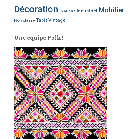
Décoration
Mobilier
Industriel
Exotique
Tapis
Vintage
Non classé
Une équipe Folk !