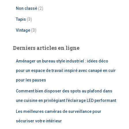
Non classé
(2)
Tapis
(3)
Vintage
(3)
Derniers articles en ligne
Aménager un bureau style industriel : idées déco
pour un espace de travail inspiré avec canapé en cuir
pour les pauses
Comment bien disposer des spots au plafond dans
une cuisine en privilégiant l’éclairage LED performant
Les meilleures caméras de surveillance pour
sécuriser votre intérieur