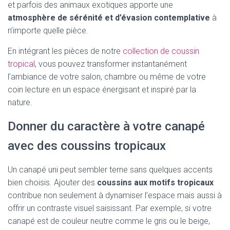
et parfois des animaux exotiques apporte une
atmosphère de sérénité et d’évasion contemplative
à
n’importe quelle pièce.
En intégrant les pièces de notre
collection de coussin
tropical
, vous pouvez transformer instantanément
l’ambiance de votre salon, chambre ou même de votre
coin lecture en un espace énergisant et inspiré par la
nature.
Donner du caractère à votre canapé
avec des coussins tropicaux
Un canapé uni peut sembler terne sans quelques accents
bien choisis. Ajouter des
coussins aux motifs tropicaux
contribue non seulement à dynamiser l’espace mais aussi à
offrir un contraste visuel saisissant. Par exemple, si votre
canapé est de couleur neutre comme le gris ou le beige,