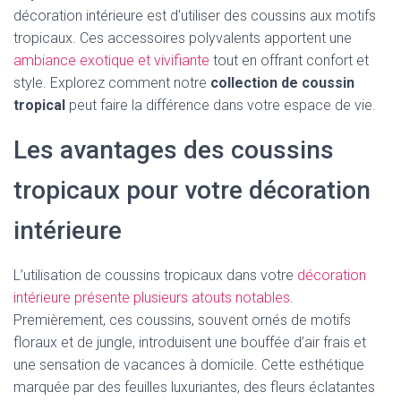
décoration intérieure est d’utiliser des coussins aux motifs
tropicaux. Ces accessoires polyvalents apportent une
ambiance exotique et vivifiante
tout en offrant confort et
style. Explorez comment notre
collection de coussin
tropical
peut faire la différence dans votre espace de vie.
Les avantages des coussins
tropicaux pour votre décoration
intérieure
L’utilisation de coussins tropicaux dans votre
décoration
intérieure présente plusieurs atouts notables
.
Premièrement, ces coussins, souvent ornés de motifs
floraux et de jungle, introduisent une bouffée d’air frais et
une sensation de vacances à domicile. Cette esthétique
marquée par des feuilles luxuriantes, des fleurs éclatantes