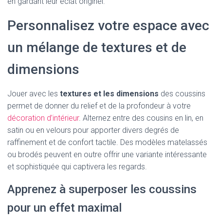
en gardant leur éclat originel.
Personnalisez votre espace avec
un mélange de textures et de
dimensions
Jouer avec les
textures et les dimensions
des coussins
permet de donner du relief et de la profondeur à votre
décoration d’intérieur
. Alternez entre des cousins en lin, en
satin ou en velours pour apporter divers degrés de
raffinement et de confort tactile. Des modèles matelassés
ou brodés peuvent en outre offrir une variante intéressante
et sophistiquée qui captivera les regards.
Apprenez à superposer les coussins
pour un effet maximal