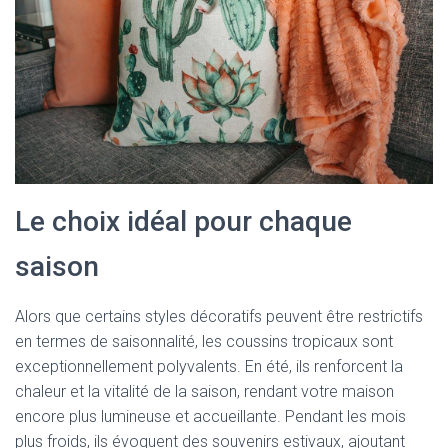
Le choix idéal pour chaque
saison
Alors que certains styles décoratifs peuvent être restrictifs
en termes de saisonnalité, les coussins tropicaux sont
exceptionnellement polyvalents. En été, ils renforcent la
chaleur et la vitalité de la saison, rendant votre maison
encore plus lumineuse et accueillante. Pendant les mois
plus froids, ils évoquent des souvenirs estivaux, ajoutant