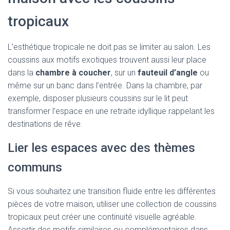
tropicaux
L’esthétique tropicale ne doit pas se limiter au salon. Les
coussins aux motifs exotiques trouvent aussi leur place
dans la
chambre à coucher
, sur un
fauteuil d’angle
ou
même sur un banc dans l’entrée. Dans la chambre, par
exemple, disposer plusieurs coussins sur le lit peut
transformer l’espace en une retraite idyllique rappelant les
destinations de rêve.
Lier les espaces avec des thèmes
communs
Si vous souhaitez une transition fluide entre les différentes
pièces de votre maison, utiliser une collection de coussins
tropicaux peut créer une continuité visuelle agréable.
Assortir des motifs similaires ou complémentaires dans