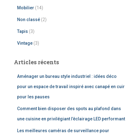
Mobilier
(14)
Non classé
(2)
Tapis
(3)
Vintage
(3)
Articles récents
Aménager un bureau style industriel : idées déco
pour un espace de travail inspiré avec canapé en cuir
pour les pauses
Comment bien disposer des spots au plafond dans
une cuisine en privilégiant l’éclairage LED performant
Les meilleures caméras de surveillance pour