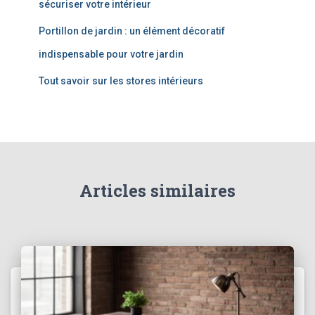
sécuriser votre intérieur
Portillon de jardin : un élément décoratif
indispensable pour votre jardin
Tout savoir sur les stores intérieurs
Articles similaires