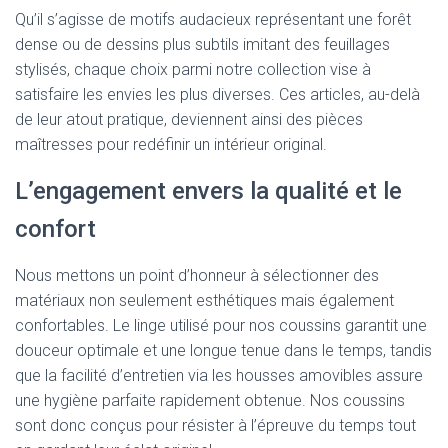
Qu’il s’agisse de motifs audacieux représentant une forêt
dense ou de dessins plus subtils imitant des feuillages
stylisés, chaque choix parmi notre collection vise à
satisfaire les envies les plus diverses. Ces articles, au-delà
de leur atout pratique, deviennent ainsi des pièces
maîtresses pour redéfinir un intérieur original.
L’engagement envers la qualité et le
confort
Nous mettons un point d’honneur à sélectionner des
matériaux non seulement esthétiques mais également
confortables. Le linge utilisé pour nos coussins garantit une
douceur optimale et une longue tenue dans le temps, tandis
que la facilité d’entretien via les housses amovibles assure
une hygiène parfaite rapidement obtenue. Nos coussins
sont donc conçus pour résister à l’épreuve du temps tout