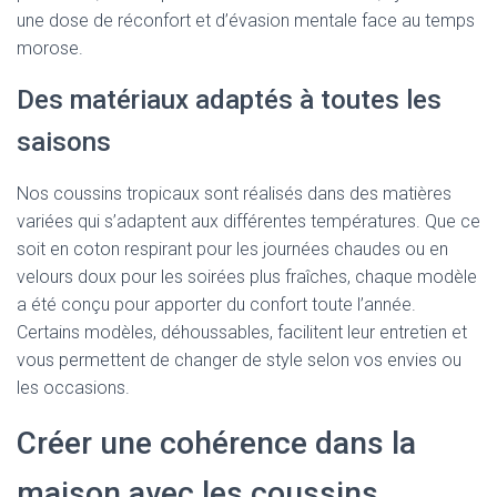
une dose de réconfort et d’évasion mentale face au temps
morose.
Des matériaux adaptés à toutes les
saisons
Nos coussins tropicaux sont réalisés dans des matières
variées qui s’adaptent aux différentes températures. Que ce
soit en coton respirant pour les journées chaudes ou en
velours doux pour les soirées plus fraîches, chaque modèle
a été conçu pour apporter du confort toute l’année.
Certains modèles, déhoussables, facilitent leur entretien et
vous permettent de changer de style selon vos envies ou
les occasions.
Créer une cohérence dans la
maison avec les coussins