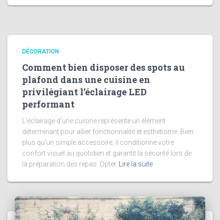
DÉCORATION
Comment bien disposer des spots au
plafond dans une cuisine en
privilégiant l’éclairage LED
performant
L'éclairage d'une cuisine représente un élément
déterminant pour allier fonctionnalité et esthétisme. Bien
plus qu'un simple accessoire, il conditionne votre
confort visuel au quotidien et garantit la sécurité lors de
la préparation des repas. Opter
Lire la suite