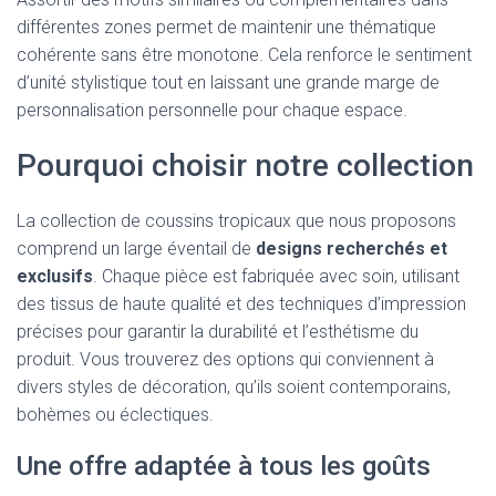
différentes zones permet de maintenir une thématique
cohérente sans être monotone. Cela renforce le sentiment
d’unité stylistique tout en laissant une grande marge de
personnalisation personnelle pour chaque espace.
Pourquoi choisir notre collection
La collection de coussins tropicaux que nous proposons
comprend un large éventail de
designs recherchés et
exclusifs
. Chaque pièce est fabriquée avec soin, utilisant
des tissus de haute qualité et des techniques d’impression
précises pour garantir la durabilité et l’esthétisme du
produit. Vous trouverez des options qui conviennent à
divers styles de décoration, qu’ils soient contemporains,
bohèmes ou éclectiques.
Une offre adaptée à tous les goûts