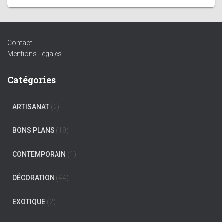
Contact
Mentions Légales
Catégories
ARTISANAT
(2)
BONS PLANS
(19)
CONTEMPORAIN
(1)
DÉCORATION
(44)
EXOTIQUE
(2)