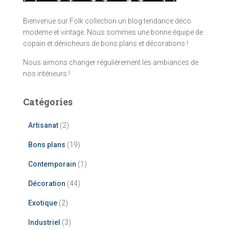
Bienvenue sur Folk collection un blog tendance déco
moderne et vintage. Nous sommes une bonne équipe de
copain et dénicheurs de bons plans et décorations !
Nous aimons changer régulièrement les ambiances de
nos intérieurs !
Catégories
Artisanat
(2)
Bons plans
(19)
Contemporain
(1)
Décoration
(44)
Exotique
(2)
Industriel
(3)