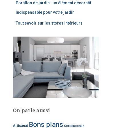
Portillon de jardin : un élément décoratif
indispensable pour votre jardin
Tout savoir sur les stores intérieurs
On parle aussi
Bons plans
Artisanat
Contemporain