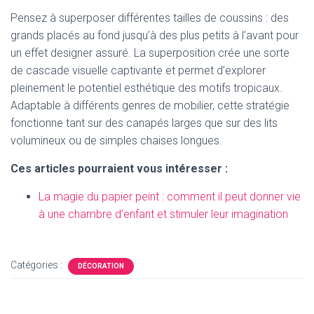
Pensez à superposer différentes tailles de coussins : des
grands placés au fond jusqu’à des plus petits à l’avant pour
un effet designer assuré. La superposition crée une sorte
de cascade visuelle captivante et permet d’explorer
pleinement le potentiel esthétique des motifs tropicaux.
Adaptable à différents genres de mobilier, cette stratégie
fonctionne tant sur des canapés larges que sur des lits
volumineux ou de simples chaises longues.
Ces articles pourraient vous intéresser :
La magie du papier peint : comment il peut donner vie
à une chambre d’enfant et stimuler leur imagination
Catégories :
DÉCORATION