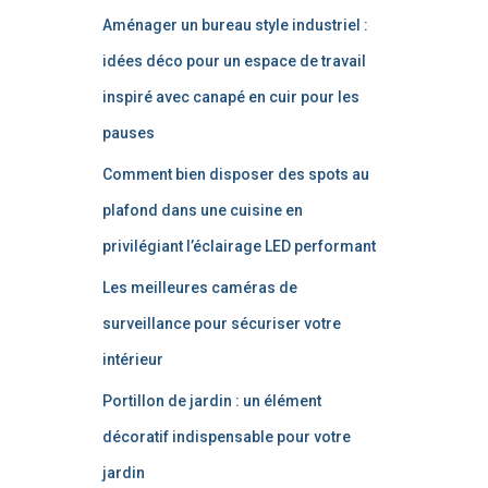
Aménager un bureau style industriel :
idées déco pour un espace de travail
inspiré avec canapé en cuir pour les
pauses
Comment bien disposer des spots au
plafond dans une cuisine en
privilégiant l’éclairage LED performant
Les meilleures caméras de
surveillance pour sécuriser votre
intérieur
Portillon de jardin : un élément
décoratif indispensable pour votre
jardin