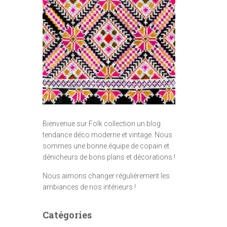
Bienvenue sur Folk collection un blog
tendance déco moderne et vintage. Nous
sommes une bonne équipe de copain et
dénicheurs de bons plans et décorations !
Nous aimons changer régulièrement les
ambiances de nos intérieurs !
Catégories