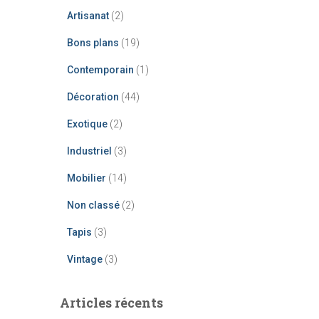
Artisanat
(2)
Bons plans
(19)
Contemporain
(1)
Décoration
(44)
Exotique
(2)
Industriel
(3)
Mobilier
(14)
Non classé
(2)
Tapis
(3)
Vintage
(3)
Articles récents