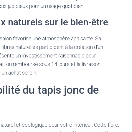
hoix judicieux pour un usage quotidien.
x naturels sur le bien-être
e salon favorise une atmosphère apaisante. Sa
fibres naturelles participent à la création d'un
résente un investissement raisonnable pour
fait ou remboursé sous 14 jours et la livraison
 un achat serein.
bilité du tapis jonc de
turel et écologique pour votre intérieur. Cette fibre,