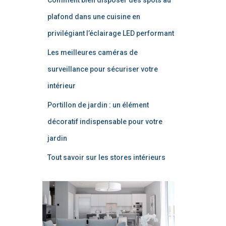
plafond dans une cuisine en
privilégiant l’éclairage LED performant
Les meilleures caméras de
surveillance pour sécuriser votre
intérieur
Portillon de jardin : un élément
décoratif indispensable pour votre
jardin
Tout savoir sur les stores intérieurs