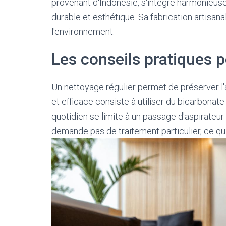
provenant d'Indonésie, s'intègre harmonieuse
durable et esthétique. Sa fabrication artisan
l'environnement.
Les conseils pratiques 
Un nettoyage régulier permet de préserver l'
et efficace consiste à utiliser du bicarbonate 
quotidien se limite à un passage d'aspirateur 
demande pas de traitement particulier, ce qui