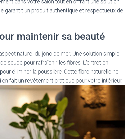
ment dans votre salon tout en offrant une solution
ale garantit un produit authentique et respectueux de
pour maintenir sa beauté
aspect naturel du jonc de mer. Une solution simple
de soude pour rafraîchir les fibres. L'entretien
pour éliminer la poussière. Cette fibre naturelle ne
 en fait un revêtement pratique pour votre intérieur.