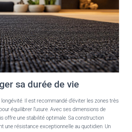
ger sa durée de vie
 longévité. Il est recommandé d'éviter les zones très
pour équilibrer l'usure. Avec ses dimensions de
 offre une stabilité optimale. Sa construction
nt une résistance exceptionnelle au quotidien. Un