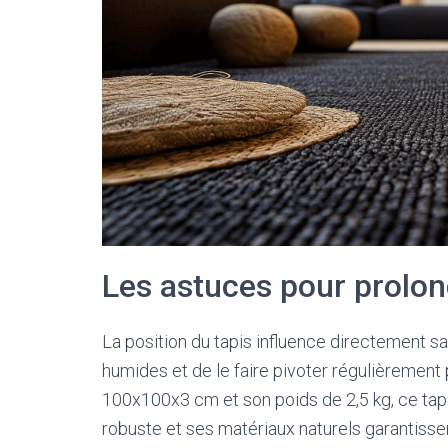
Les astuces pour prolon
La position du tapis influence directement sa
humides et de le faire pivoter régulièrement 
100x100x3 cm et son poids de 2,5 kg, ce tapis
robuste et ses matériaux naturels garantisse