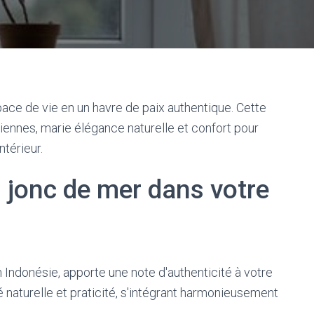
ace de vie en un havre de paix authentique. Cette
siennes, marie élégance naturelle et confort pour
térieur.
 jonc de mer dans votre
 Indonésie, apporte une note d'authenticité à votre
 naturelle et praticité, s'intégrant harmonieusement