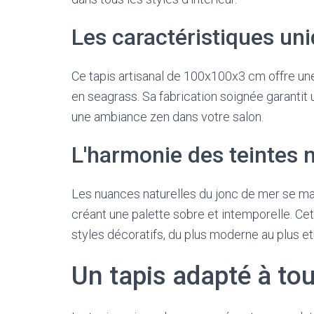
Les caractéristiques un
Ce tapis artisanal de 100x100x3 cm offre un
en seagrass. Sa fabrication soignée garantit 
une ambiance zen dans votre salon.
L'harmonie des teintes n
Les nuances naturelles du jonc de mer se mar
créant une palette sobre et intemporelle. Ce
styles décoratifs, du plus moderne au plus et
Un tapis adapté à tous